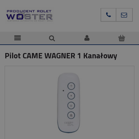
Pilot CAME WAGNER 1 Kanałowy