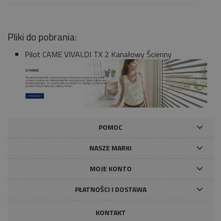
Pliki do pobrania:
Pilot CAME VIVALDI TX 2 Kanałowy Ścienny
POMOC
NASZE MARKI
MOJE KONTO
PŁATNOŚCI I DOSTAWA
KONTAKT