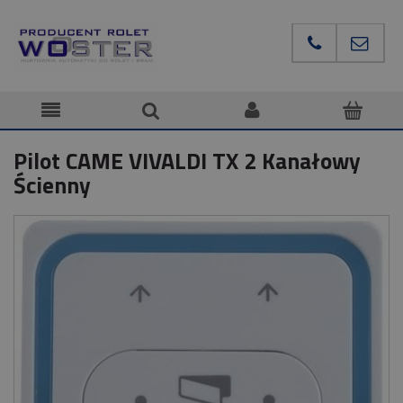
Pilot CAME VIVALDI TX 2 Kanałowy
Ścienny