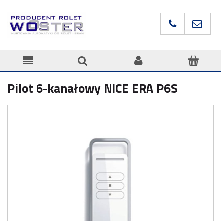
Pilot 6-kanałowy NICE ERA P6S