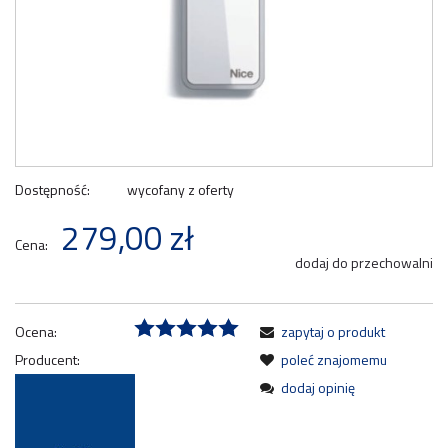
Dostępność:
wycofany z oferty
279,00 zł
Cena:
dodaj do przechowalni
Ocena:
zapytaj o produkt
Producent:
poleć znajomemu
dodaj opinię