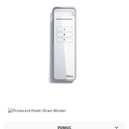
POMOC