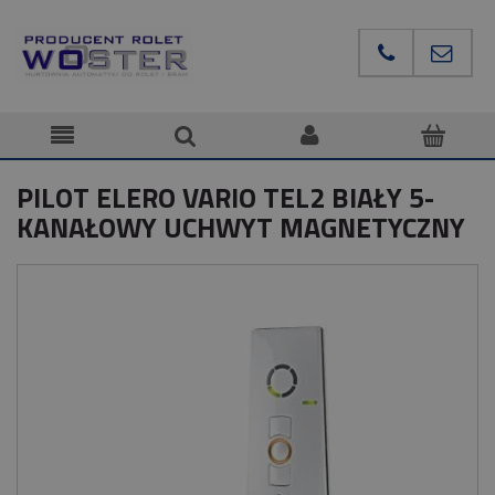
PILOT ELERO VARIO TEL2 BIAŁY 5-
KANAŁOWY UCHWYT MAGNETYCZNY