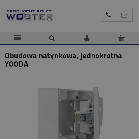
Obudowa natynkowa, jednokrotna
YOODA