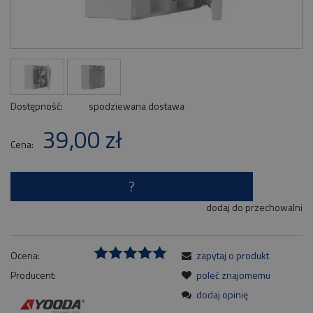
Dostępność:
spodziewana dostawa
39,00 zł
Cena:
?
dodaj do przechowalni
Ocena:
zapytaj o produkt
Producent:
poleć znajomemu
dodaj opinię