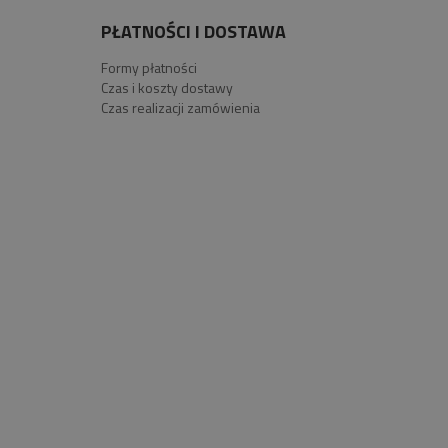
PŁATNOŚCI I DOSTAWA
Formy płatności
Czas i koszty dostawy
Czas realizacji zamówienia