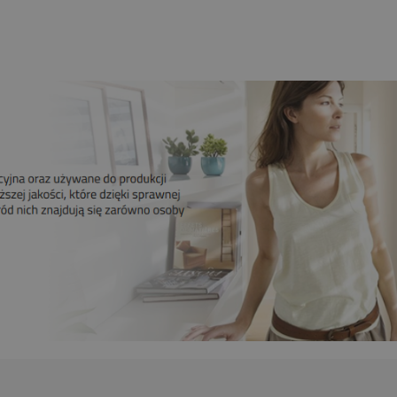
Do koszyka