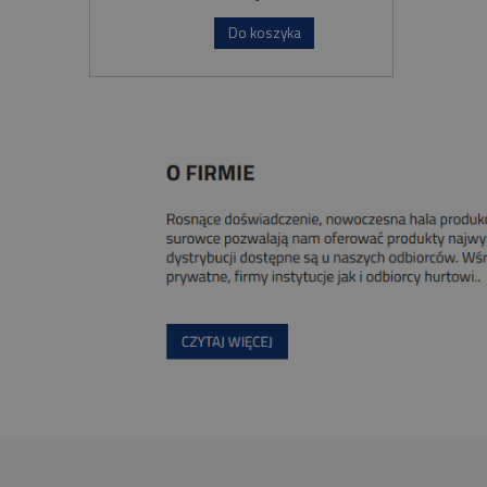
Do koszyka