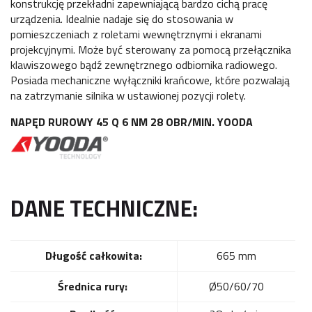
konstrukcję przekładni zapewniającą bardzo cichą pracę
urządzenia. Idealnie nadaje się do stosowania w
pomieszczeniach z roletami wewnętrznymi i ekranami
projekcyjnymi. Może być sterowany za pomocą przełącznika
klawiszowego bądź zewnętrznego odbiornika radiowego.
Posiada mechaniczne wyłączniki krańcowe, które pozwalają
na zatrzymanie silnika w ustawionej pozycji rolety.
NAPĘD RUROWY 45 Q 6 NM 28 OBR/MIN. YOODA
DANE TECHNICZNE:
Długość całkowita:
665 mm
Średnica rury:
Ø50/60/70