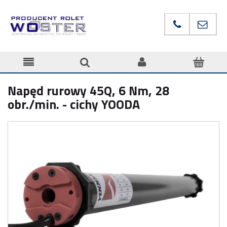
Napęd rurowy 45Q, 6 Nm, 28
obr./min. - cichy YOODA