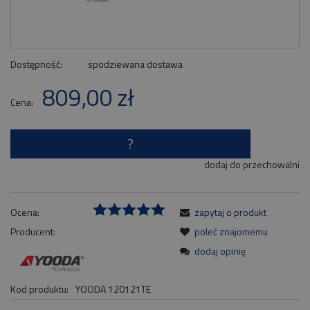
Dostępność:
spodziewana dostawa
809,00 zł
Cena:
?
dodaj do przechowalni
Ocena:
zapytaj o produkt
Producent:
poleć znajomemu
dodaj opinię
Kod produktu:
YOODA 120121TE