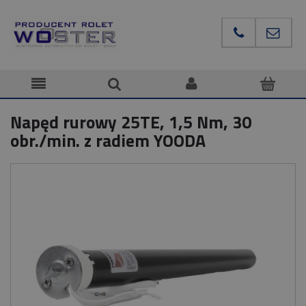
Napęd rurowy 25TE, 1,5 Nm, 30
obr./min. z radiem YOODA