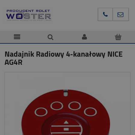
Nadajnik Radiowy 4-kanałowy NICE
AG4R