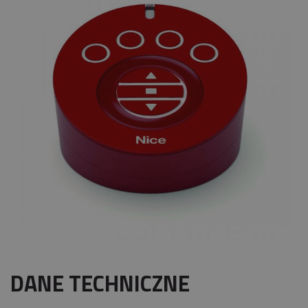
DANE TECHNICZNE