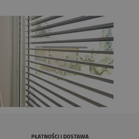
PŁATNOŚCI I DOSTAWA