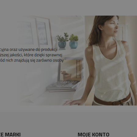
E MARKI
MOJE KONTO