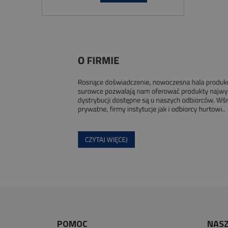
POMOC
NASZ