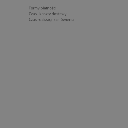
Formy płatności
Czas i koszty dostawy
Czas realizacji zamówienia