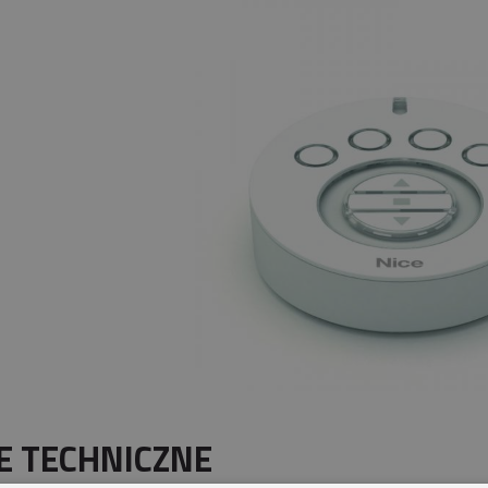
E TECHNICZNE