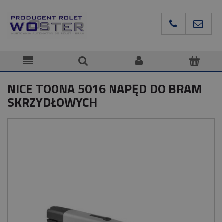
NICE TOONA 5016 NAPĘD DO BRAM
SKRZYDŁOWYCH