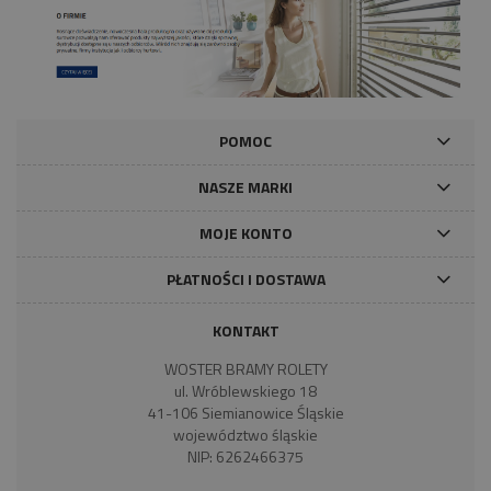
POMOC
NASZE MARKI
MOJE KONTO
PŁATNOŚCI I DOSTAWA
KONTAKT
WOSTER BRAMY ROLETY
ul. Wróblewskiego 18
41-106 Siemianowice Śląskie
województwo śląskie
NIP: 6262466375