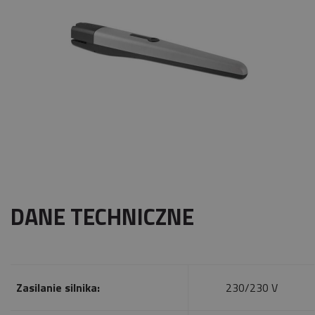
DANE TECHNICZNE
Zasilanie silnika:
230/230 V