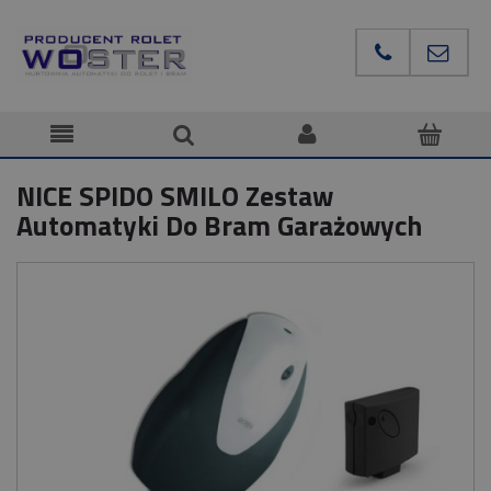
NICE SPIDO SMILO Zestaw
Automatyki Do Bram Garażowych