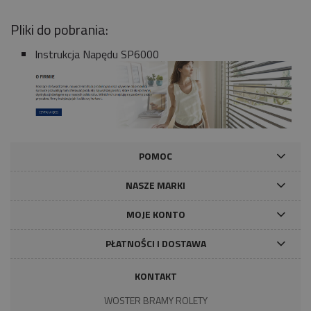
Pliki do pobrania:
Instrukcja Napędu SP6000
POMOC
NASZE MARKI
MOJE KONTO
PŁATNOŚCI I DOSTAWA
KONTAKT
WOSTER BRAMY ROLETY