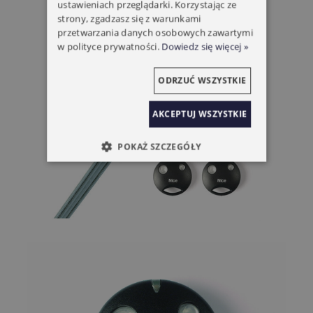
ustawieniach przeglądarki. Korzystając ze
strony, zgadzasz się z warunkami
przetwarzania danych osobowych zawartymi
w polityce prywatności.
Dowiedz się więcej »
ODRZUĆ WSZYSTKIE
AKCEPTUJ WSZYSTKIE
POKAŻ SZCZEGÓŁY