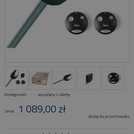
Dostępność:
wycofany z oferty
1 089,00 zł
Cena:
dodaj do przechowalni