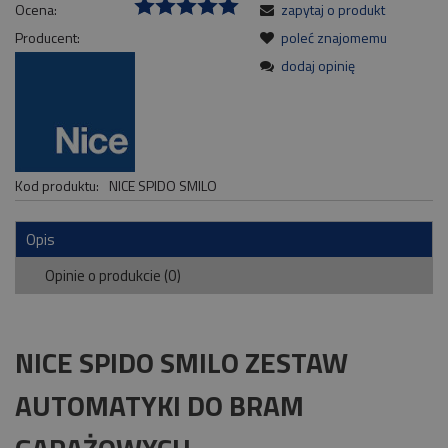
Ocena:
zapytaj o produkt
Producent:
poleć znajomemu
dodaj opinię
Kod produktu:
NICE SPIDO SMILO
Opis
Opinie o produkcie (0)
NICE SPIDO SMILO ZESTAW
AUTOMATYKI DO BRAM