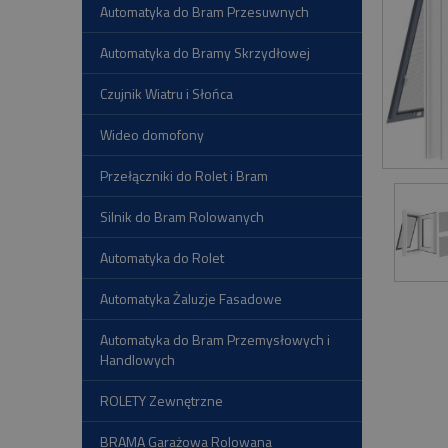
Automatyka do Bram Przesuwnych
Automatyka do Bramy Skrzydłowej
Czujnik Wiatru i Słońca
Wideo domofony
Przełączniki do Rolet i Bram
Silnik do Bram Rolowanych
Automatyka do Rolet
Automatyka Żaluzje Fasadowe
Automatyka do Bram Przemysłowych i
Handlowych
ROLETY Zewnętrzne
BRAMA Garażowa Rolowana