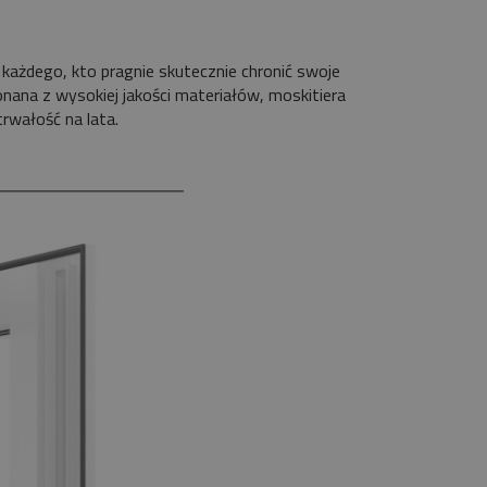
 każdego, kto pragnie skutecznie chronić swoje
ana z wysokiej jakości materiałów, moskitiera
rwałość na lata.