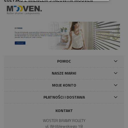
POMOC
NASZE MARKI
MOJE KONTO
PŁATNOŚCI I DOSTAWA
KONTAKT
WOSTER BRAMY ROLETY
ul. Wróblewskiego 18