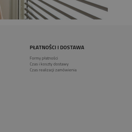
PŁATNOŚCI I DOSTAWA
Formy płatności
Czas i koszty dostawy
Czas realizacji zamówienia