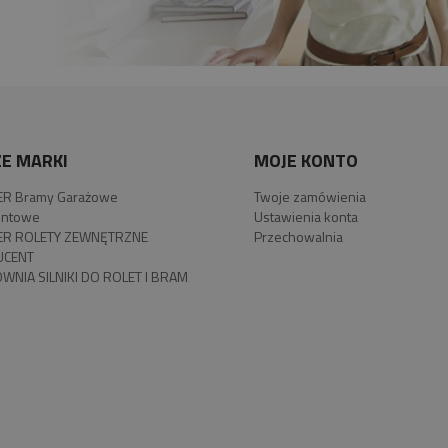
E MARKI
MOJE KONTO
R Bramy Garażowe
Twoje zamówienia
ntowe
Ustawienia konta
R ROLETY ZEWNĘTRZNE
Przechowalnia
UCENT
WNIA SILNIKI DO ROLET I BRAM