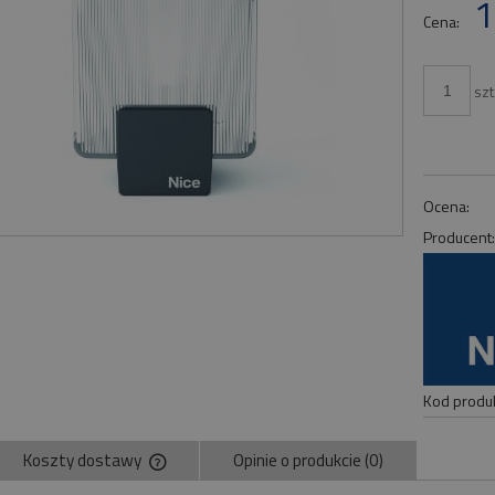
1
Cena:
szt
Ocena:
Producent
Kod produk
Koszty dostawy
Opinie o produkcie (0)