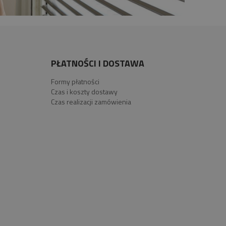
PŁATNOŚCI I DOSTAWA
Formy płatności
Czas i koszty dostawy
Czas realizacji zamówienia