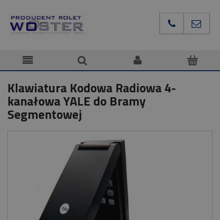
Klawiatura Kodowa Radiowa 4-
kanałowa YALE do Bramy
Segmentowej