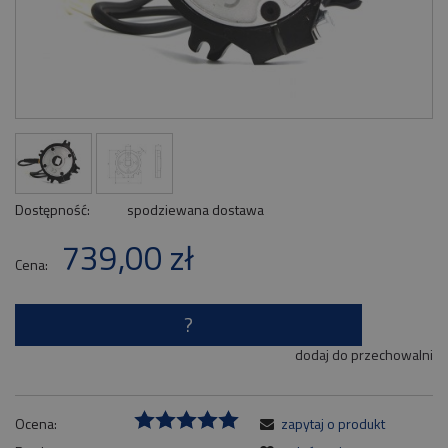
Dostępność:
spodziewana dostawa
739,00 zł
Cena:
?
dodaj do przechowalni
Ocena:
zapytaj o produkt