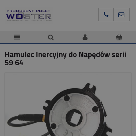
Hamulec Inercyjny do Napędów serii
59 64