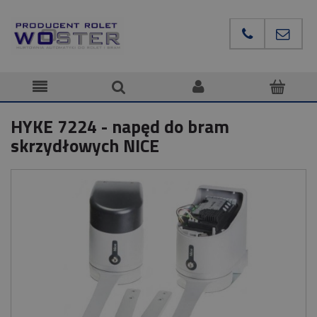
HYKE 7224 - napęd do bram
skrzydłowych NICE