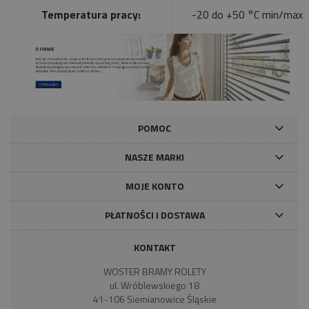
Temperatura pracy:
-20 do +50 °C min/max
POMOC
NASZE MARKI
MOJE KONTO
PŁATNOŚCI I DOSTAWA
KONTAKT
WOSTER BRAMY ROLETY
ul. Wróblewskiego 18
41-106 Siemianowice Śląskie