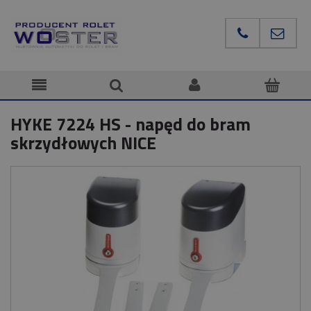
HYKE 7224 HS - napęd do bram
skrzydłowych NICE