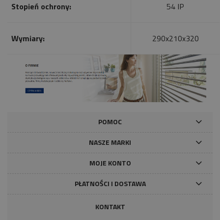
Stopień ochrony:
54 IP
Wymiary:
290x210x320
POMOC
NASZE MARKI
MOJE KONTO
PŁATNOŚCI I DOSTAWA
KONTAKT