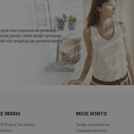
E MARKI
MOJE KONTO
R Bramy Garażowe
Twoje zamówienia
ntowe
Ustawienia konta