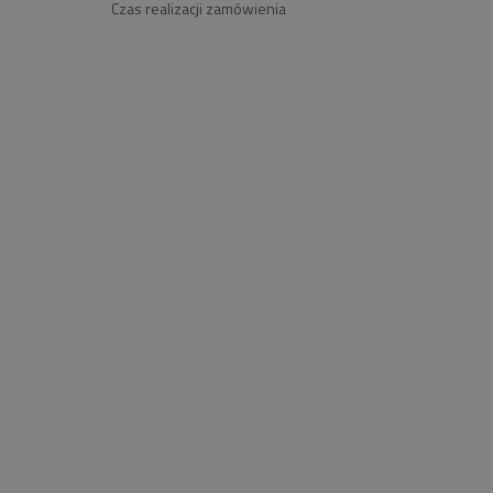
Czas realizacji zamówienia