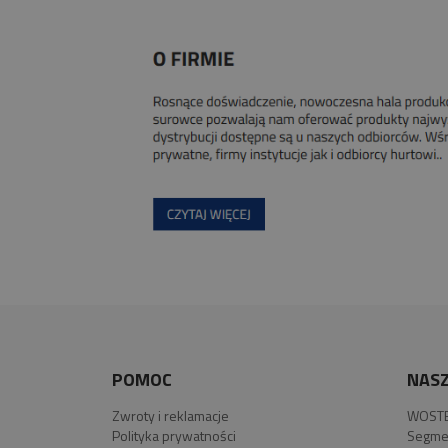
POMOC
NASZ
Zwroty i reklamacje
WOSTE
Polityka prywatności
Segme