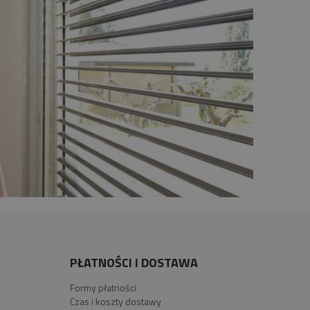
PŁATNOŚCI I DOSTAWA
Formy płatności
Czas i koszty dostawy