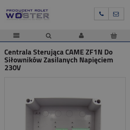
Centrala Sterująca CAME ZF1N Do
Siłowników Zasilanych Napięciem
230V