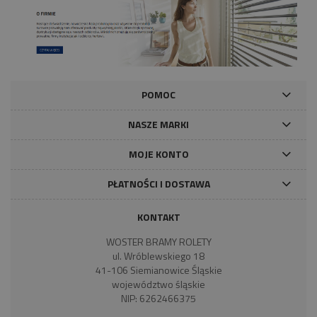
POMOC
NASZE MARKI
MOJE KONTO
PŁATNOŚCI I DOSTAWA
KONTAKT
WOSTER BRAMY ROLETY
ul. Wróblewskiego 18
41-106 Siemianowice Śląskie
województwo śląskie
NIP: 6262466375