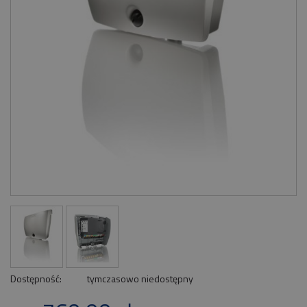
Dostępność:
tymczasowo niedostępny