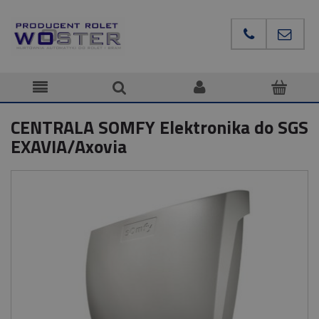
CENTRALA SOMFY Elektronika do SGS
EXAVIA/Axovia