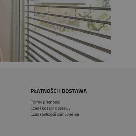
PŁATNOŚCI I DOSTAWA
Formy płatności
Czas i koszty dostawy
Czas realizacji zamówienia