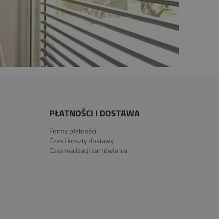
PŁATNOŚCI I DOSTAWA
Formy płatności
Czas i koszty dostawy
Czas realizacji zamówienia