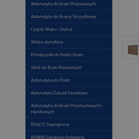
Automatyka do Bram Przesuwnych
Automatyka do Bramy Skrzydłowej
Czujnik Wiatru i Słońca
Wideo domofony
Przełączniki do Rolet i Bram
Silnik do Bram Rolowanych
Automatyka do Rolet
Automatyka Żaluzje Fasadowe
Automatyka do Bram Przemysłowych i
Handlowych
ROLETY Zewnętrzne
BRAMA Garażowa Rolowana