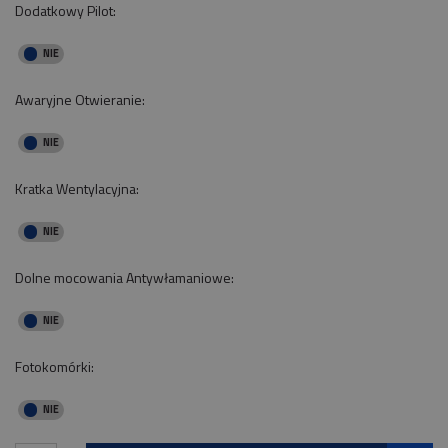
Dodatkowy Pilot:
Awaryjne Otwieranie:
Kratka Wentylacyjna:
Dolne mocowania Antywłamaniowe:
Fotokomórki: