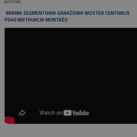
potrzeb.
BRAMA SEGMENTOWA GARAŻOWA WOSTER CENTRALIS
PD40 INSTRUKCJA MONTAŻU