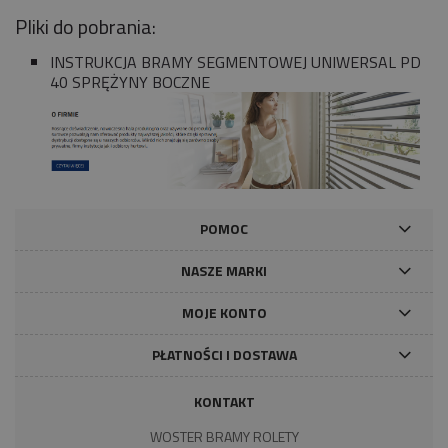
Pliki do pobrania:
INSTRUKCJA BRAMY SEGMENTOWEJ UNIWERSAL PD
40 SPRĘŻYNY BOCZNE
POMOC
NASZE MARKI
MOJE KONTO
PŁATNOŚCI I DOSTAWA
KONTAKT
WOSTER BRAMY ROLETY