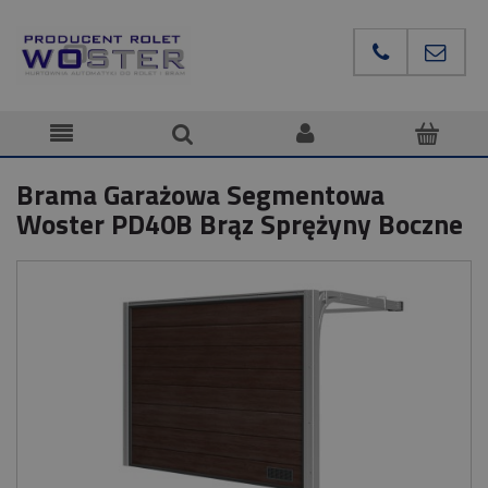
Brama Garażowa Segmentowa
Woster PD40B Brąz Sprężyny Boczne