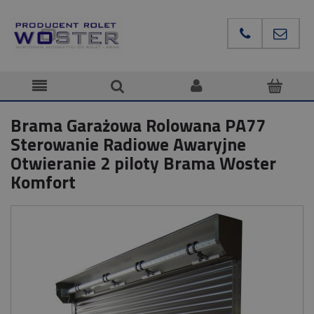
Brama Garażowa Rolowana PA77
Sterowanie Radiowe Awaryjne
Otwieranie 2 piloty Brama Woster
Komfort