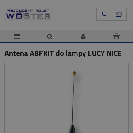
Antena ABFKIT do lampy LUCY NICE