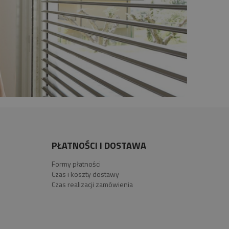
PŁATNOŚCI I DOSTAWA
Formy płatności
Czas i koszty dostawy
Czas realizacji zamówienia