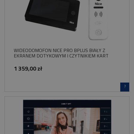
WIDEODOMOFON NICE PRO BPLUS BIAŁY Z
EKRANEM DOTYKOWYM I CZYTNIKIEM KART
1 359,00 zł
?