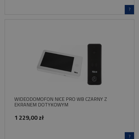
?
WIDEODOMOFON NICE PRO WB CZARNY Z
EKRANEM DOTYKOWYM
1 229,00 zł
?