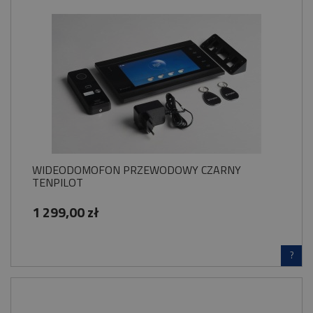
WIDEODOMOFON PRZEWODOWY CZARNY
TENPILOT
1 299,00 zł
?