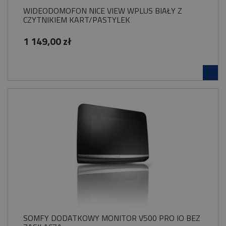
WIDEODOMOFON NICE VIEW WPLUS BIAŁY Z
CZYTNIKIEM KART/PASTYLEK
1 149,00 zł
SOMFY DODATKOWY MONITOR V500 PRO IO BEZ