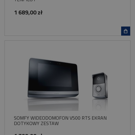
1 689,00 zł
SOMFY WIDEODOMOFON V500 RTS EKRAN
DOTYKOWY ZESTAW