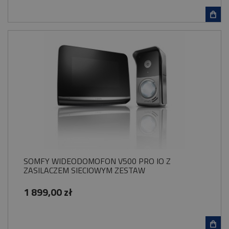
SOMFY WIDEODOMOFON V500 PRO IO Z
ZASILACZEM SIECIOWYM ZESTAW
1 899,00 zł