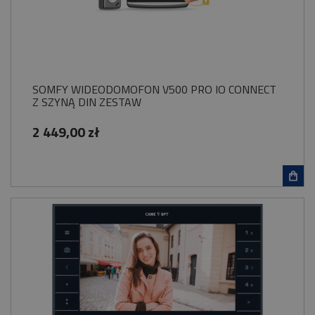
SOMFY WIDEODOMOFON V500 PRO IO CONNECT
Z SZYNĄ DIN ZESTAW
2 449,00 zł