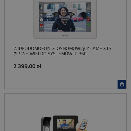
WIDEODOMOFON GŁOŚNOMÓWIĄCY CAME XTS
7IP WH WIFI DO SYSTEMÓW IP 360
2 399,00 zł