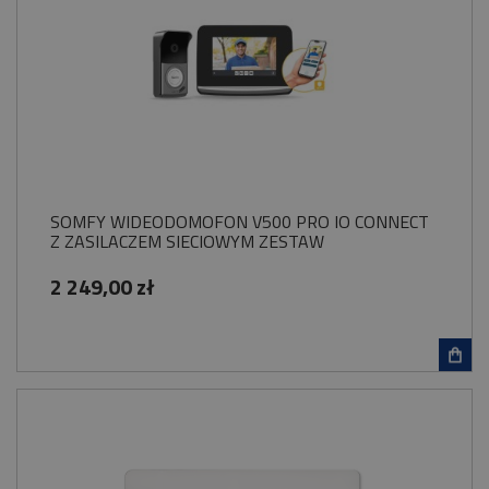
SOMFY WIDEODOMOFON V500 PRO IO CONNECT
Z ZASILACZEM SIECIOWYM ZESTAW
2 249,00 zł