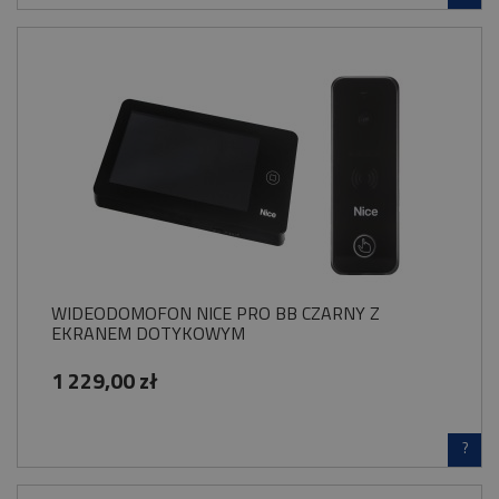
WIDEODOMOFON NICE PRO BB CZARNY Z
EKRANEM DOTYKOWYM
1 229,00 zł
?