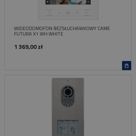
WIDEODOMOFON BEZSŁUCHAWKOWY CAME
FUTURA X1 WH WHITE
1 369,00 zł