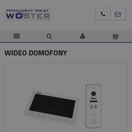
WIDEO DOMOFONY