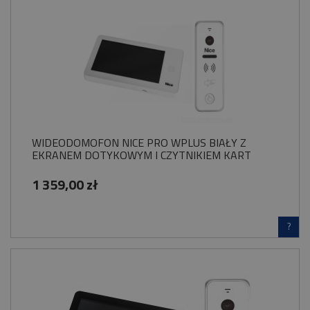
WIDEODOMOFON NICE PRO WPLUS BIAŁY Z
EKRANEM DOTYKOWYM I CZYTNIKIEM KART
1 359,00 zł
?