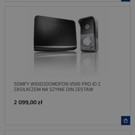
SOMFY WIDEODOMOFON V500 PRO IO Z
ZASILACZEM NA SZYNIE DIN ZESTAW
2 099,00 zł