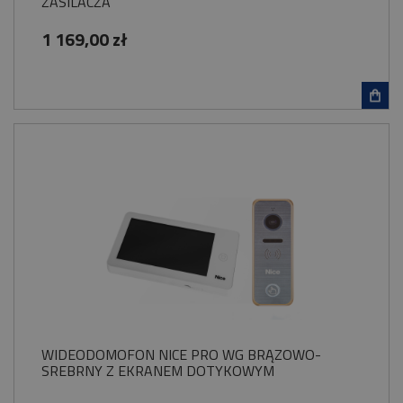
ZASILACZA
1 169,00 zł
WIDEODOMOFON NICE PRO WG BRĄZOWO-
SREBRNY Z EKRANEM DOTYKOWYM