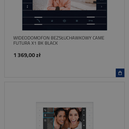
WIDEODOMOFON BEZSŁUCHAWKOWY CAME
FUTURA X1 BK BLACK
1 369,00 zł