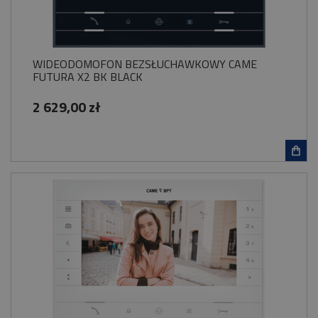
WIDEODOMOFON BEZSŁUCHAWKOWY CAME
FUTURA X2 BK BLACK
2 629,00 zł