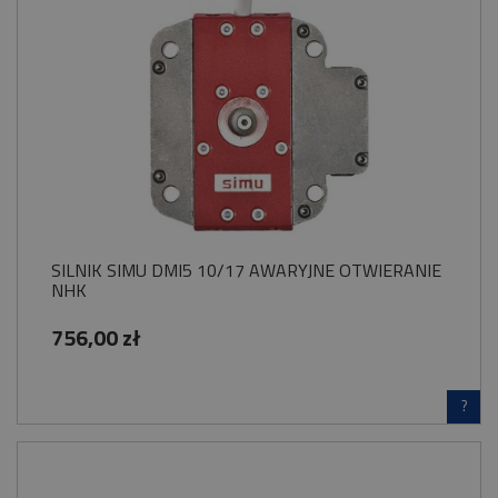
SILNIK SIMU DMI5 10/17 AWARYJNE OTWIERANIE
NHK
756,00 zł
?