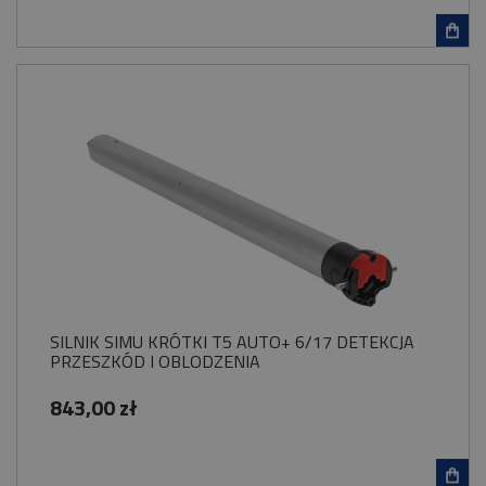
SILNIK SIMU KRÓTKI T5 AUTO+ 6/17 DETEKCJA
PRZESZKÓD I OBLODZENIA
843,00 zł