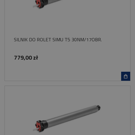
SILNIK DO ROLET SIMU T5 30NM/17OBR.
779,00 zł