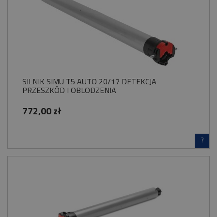
SILNIK SIMU T5 AUTO 20/17 DETEKCJA
PRZESZKÓD I OBLODZENIA
772,00 zł
?