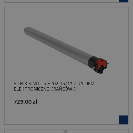
SILNIK SIMU T5 HZ02 15/17 Z RADIEM
ELEKTRONICZNE KRAŃCÓWKI
729,00 zł