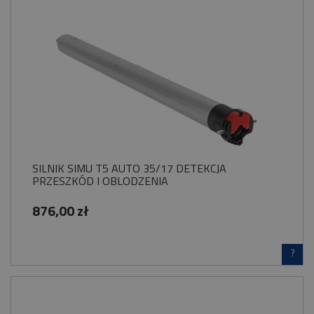
SILNIK SIMU T5 AUTO 35/17 DETEKCJA
PRZESZKÓD I OBLODZENIA
876,00 zł
?