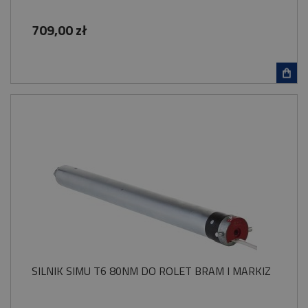
709,00 zł
SILNIK SIMU T6 80NM DO ROLET BRAM I MARKIZ