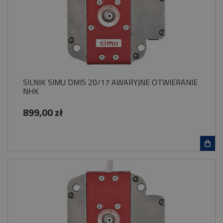
SILNIK SIMU DMI5 20/17 AWARYJNE OTWIERANIE
NHK
899,00 zł