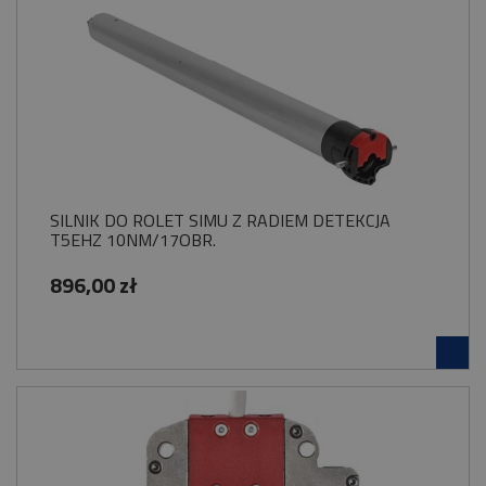
SILNIK DO ROLET SIMU Z RADIEM DETEKCJA
T5EHZ 10NM/17OBR.
896,00 zł