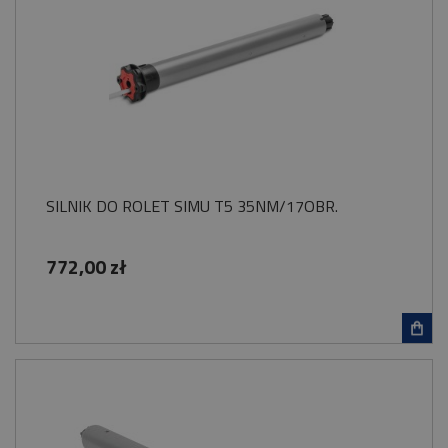
SILNIK DO ROLET SIMU T5 35NM/17OBR.
772,00 zł