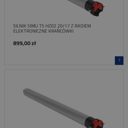
SILNIK SIMU T5 HZ02 20/17 Z RADIEM
ELEKTRONICZNE KRAŃCÓWKI
899,00 zł
?