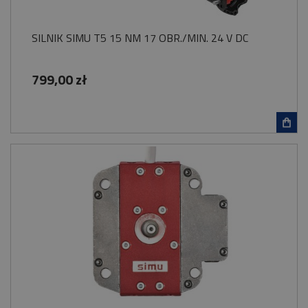
SILNIK SIMU T5 15 NM 17 OBR./MIN. 24 V DC
799,00 zł