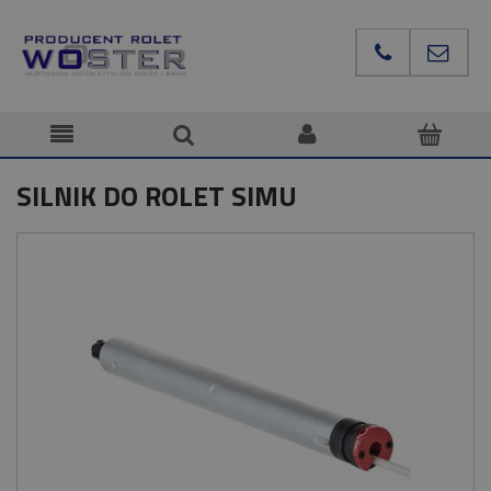
SILNIK DO ROLET SIMU