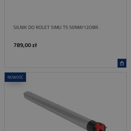
SILNIK DO ROLET SIMU T5 50NM/12OBR.
789,00 zł
NOWOŚĆ