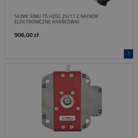
SILNIK SIMU T5 HZ02 25/17 Z RADIEM
ELEKTRONICZNE KRAŃCÓWKI
906,00 zł
?