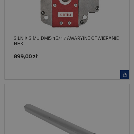
SILNIK SIMU DMI5 15/17 AWARYJNE OTWIERANIE
NHK
899,00 zł